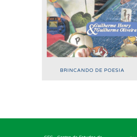
BRINCANDO DE POESIA