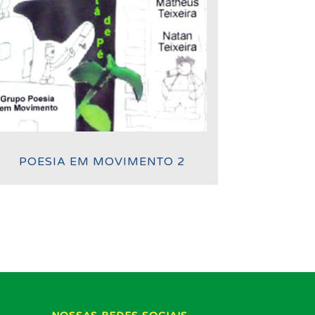
POESIA EM MOVIMENTO 2