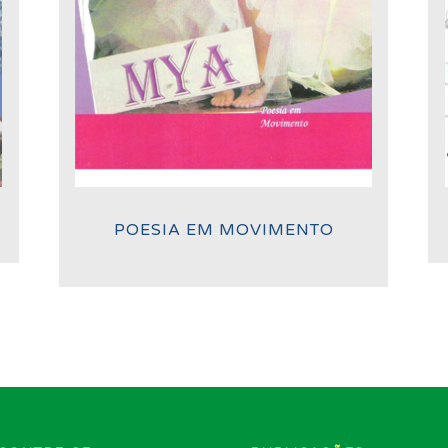
POESIA EM MOVIMENTO